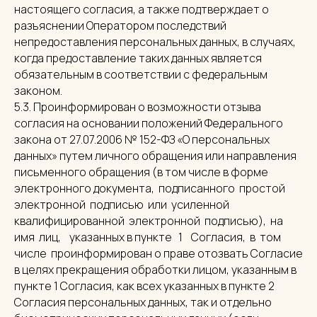
настоящего согласия, а также подтверждает о
разъяснении Оператором последствий
непредоставления персональных данных, в случаях,
когда предоставление таких данных является
обязательным в соответствии с федеральным
законом.
5.3. Проинформирован о возможности отзыва
согласия на основании положений Федерального
закона от 27.07.2006 № 152-ФЗ «О персональных
данных» путем личного обращения или направления
письменного обращения (в том числе в форме
электронного документа, подписанного простой
электронной подписью или усиленной
квалифицированной электронной подписью), на
имя лиц, указанных в пункте 1 Согласия, в том
числе проинформирован о праве отозвать Согласие
в целях прекращения обработки лицом, указанным в
пункте 1 Согласия, как всех указанных в пункте 2
Согласия персональных данных, так и отдельно