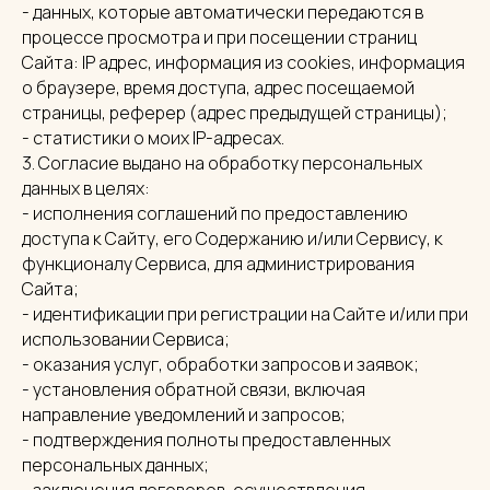
- данных, которые автоматически передаются в
процессе просмотра и при посещении страниц
Сайта: IP адрес, информация из cookies, информация
о браузере, время доступа, адрес посещаемой
страницы, реферер (адрес предыдущей страницы);
- статистики о моих IP-адресах.
3. Согласие выдано на обработку персональных
данных в целях:
- исполнения соглашений по предоставлению
доступа к Сайту, его Содержанию и/или Сервису, к
функционалу Сервиса, для администрирования
Сайта;
- идентификации при регистрации на Сайте и/или при
использовании Сервиса;
- оказания услуг, обработки запросов и заявок;
- установления обратной связи, включая
направление уведомлений и запросов;
- подтверждения полноты предоставленных
персональных данных;