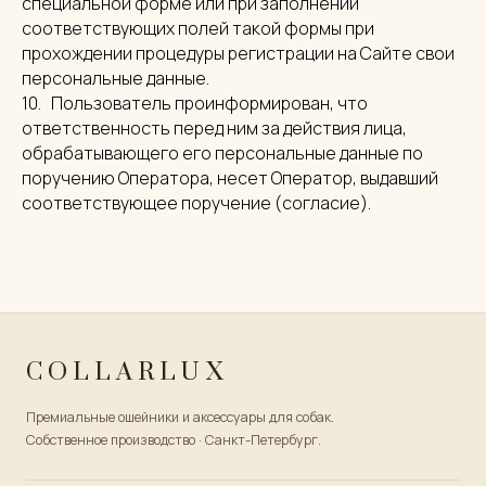
специальной форме или при заполнении
соответствующих полей такой формы при
прохождении процедуры регистрации на Сайте свои
персональные данные.
10. Пользователь проинформирован, что
ответственность перед ним за действия лица,
обрабатывающего его персональные данные по
поручению Оператора, несет Оператор, выдавший
соответствующее поручение (согласие).
COLLARLUX
Премиальные ошейники и аксессуары для собак.
Собственное производство · Санкт-Петербург.